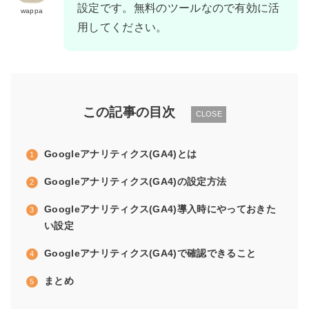
設定です。無料のツールなので有効に活
wappa
用してください。
この記事の目次
CLOSE
Googleアナリティクス(GA4)とは
Googleアナリティクス(GA4)の設定方法
Googleアナリティクス(GA4)導入時にやっておきた
い設定
Googleアナリティクス(GA4)で確認できること
まとめ