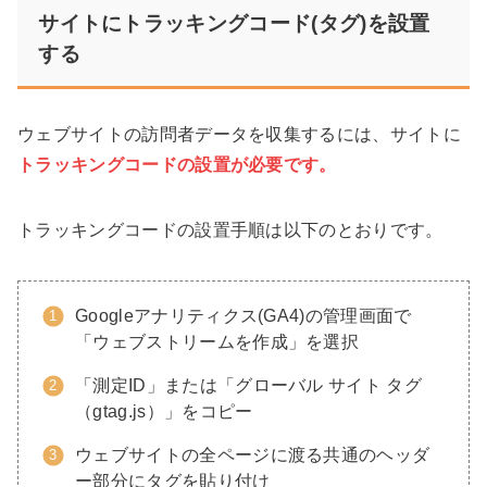
サイトにトラッキングコード(タグ)を設置
する
ウェブサイトの訪問者データを収集するには、サイトに
トラッキングコードの設置が必要です。
トラッキングコードの設置手順は以下のとおりです。
Googleアナリティクス(GA4)の管理画面で
「ウェブストリームを作成」を選択
「測定ID」または「グローバル サイト タグ
（gtag.js）」をコピー
ウェブサイトの全ページに渡る共通のヘッダ
ー部分にタグを貼り付け