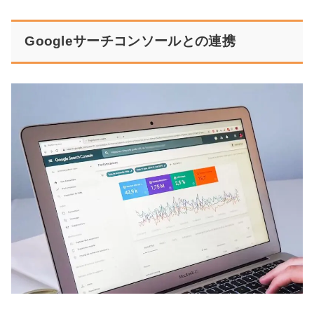
Googleサーチコンソールとの連携