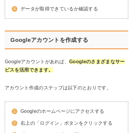
データが取得できているか確認する
Googleアカウントを作成する
Googleアカウントがあれば、
Googleのさまざまなサー
ビスを活用できます。
アカウント作成のステップは以下のとおりです。
Googleのホームページにアクセスする
右上の「ログイン」ボタンをクリックする