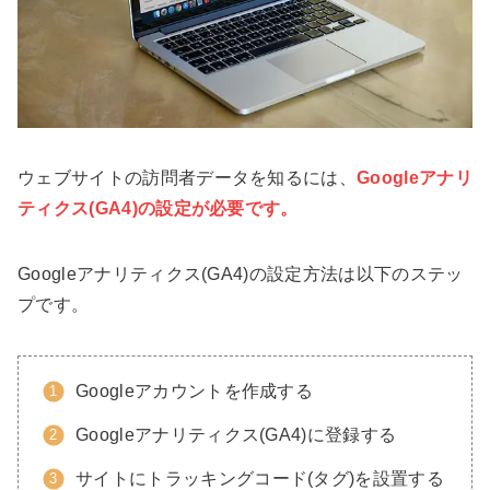
ウェブサイトの訪問者データを知るには、
Googleアナリ
ティクス(GA4)の設定が必要です。
Googleアナリティクス(GA4)の設定方法は以下のステッ
プです。
Googleアカウントを作成する
Googleアナリティクス(GA4)に登録する
サイトにトラッキングコード(タグ)を設置する