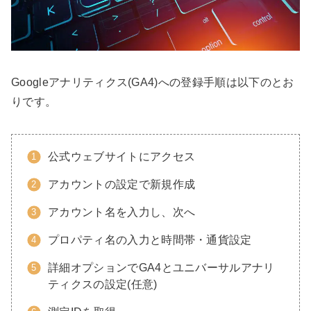
Googleアナリティクス(GA4)への登録手順は以下のとお
りです。
公式ウェブサイトにアクセス
アカウントの設定で新規作成
アカウント名を入力し、次へ
プロパティ名の入力と時間帯・通貨設定
詳細オプションでGA4とユニバーサルアナリ
ティクスの設定(任意)