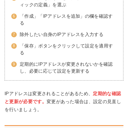
ィックの定義」を選ぶ
「作成」「IPアドレスを追加」の欄を確認す
る
除外したい自身のIPアドレスを入力する
「保存」ボタンをクリックして設定を適用す
る
定期的にIPアドレスが変更されないかを確認
し、必要に応じて設定を更新する
IPアドレスは変更されることがあるため、
定期的な確認
と更新が必要です。
変更があった場合は、設定の見直し
を行いましょう。