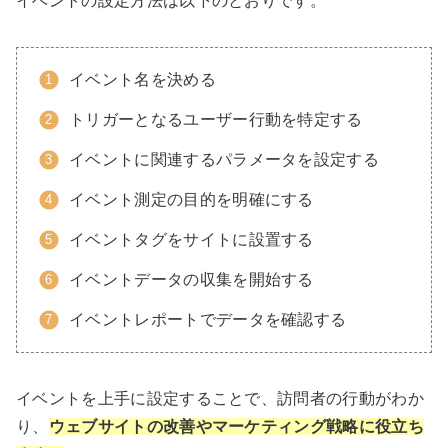
イベントの設定方法は以下のとおりです。
イベント名を決める
トリガーとなるユーザー行動を特定する
イベントに関連するパラメータを設定する
イベント測定の目的を明確にする
イベントタグをサイトに設置する
イベントデータの収集を開始する
イベントレポートでデータを確認する
イベントを上手に設定することで、訪問者の行動がわか
り、
ウェブサイトの改善やマーケティング戦略に役立ち