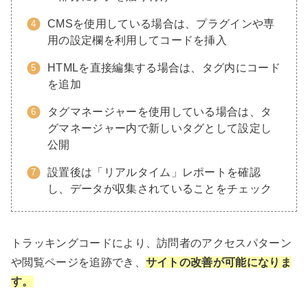
CMSを使用している場合は、プラグインや専
用の設定欄を利用してコードを挿入
HTMLを直接編集する場合は、タグ内にコード
を追加
タグマネージャーを使用している場合は、タ
グマネージャー内で新しいタグとして設定し
公開
設置後は「リアルタイム」レポートを確認
し、データが収集されていることをチェック
トラッキングコードにより、訪問者のアクセスパターン
や閲覧ページを追跡でき、
サイトの改善が可能になりま
す。