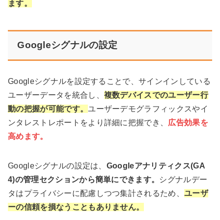
ます。
Googleシグナルの設定
Googleシグナルを設定することで、サインインしている
ユーザーデータを統合し、
複数デバイスでのユーザー行
動の把握が可能です。
ユーザーデモグラフィックスやイ
ンタレストレポートをより詳細に把握でき、
広告効果を
高めます。
Googleシグナルの設定は、
Googleアナリティクス(GA
4)の管理セクションから簡単にできます。
シグナルデー
タはプライバシーに配慮しつつ集計されるため、
ユーザ
ーの信頼を損なうこともありません。