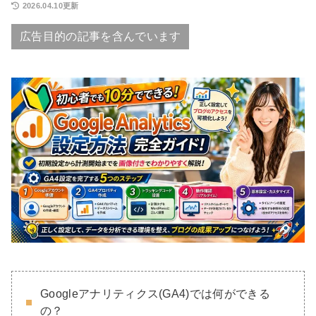
2026.04.10更新
広告目的の記事を含んでいます
Googleアナリティクス(GA4)では何ができる
の？