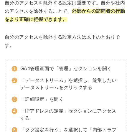
自分のアクセスを除外する設定は重要です。自分や社内
のアクセスを除外することで、
外部からの訪問者の行動
をより正確に把握できます。
自分のアクセスを除外する設定方法は以下のとおりで
す。
GA4管理画面で「管理」セクションを開く
「データストリーム」を選択し、編集したい
データストリームをクリックする
「詳細設定」を開く
「IPアドレスの定義」セクションにアクセス
する
「タグ設定を行う」を選択して「内部トラフ