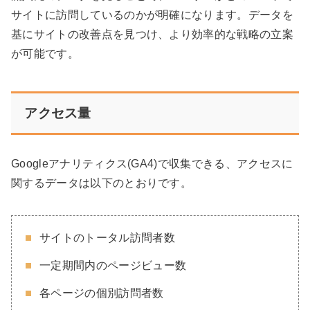
サイトに訪問しているのかが明確になります。データを
基にサイトの改善点を見つけ、より効率的な戦略の立案
が可能です。
アクセス量
Googleアナリティクス(GA4)で収集できる、アクセスに
関するデータは以下のとおりです。
サイトのトータル訪問者数
一定期間内のページビュー数
各ページの個別訪問者数