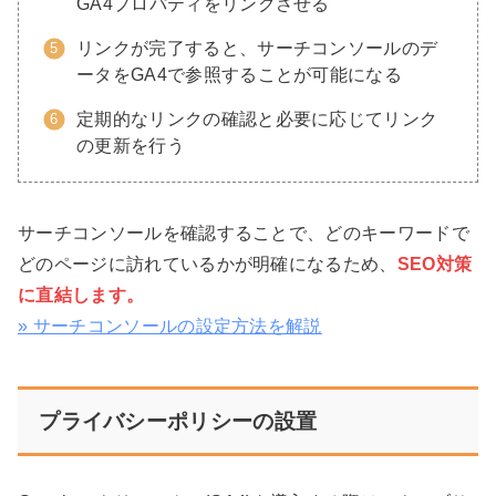
GA4プロパティをリンクさせる
リンクが完了すると、サーチコンソールのデ
ータをGA4で参照することが可能になる
定期的なリンクの確認と必要に応じてリンク
の更新を行う
サーチコンソールを確認することで、どのキーワードで
どのページに訪れているかが明確になるため、
SEO対策
に直結します。
» サーチコンソールの設定方法を解説
プライバシーポリシーの設置