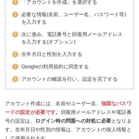
「アカウントを作成」を選択する
必要な情報(名前、ユーザー名、パスワード等)
を入力する
次に進み、電話番号と回復用メールアドレス
を入力する(オプション)
生年月日と性別を入力する
Googleの利用規約に同意する
アカウントの確認を行い、設定を完了する
アカウント作成には、名前やユーザー名、
強固なパスワ
ードの設定が必要です。
回復用メールアドレスや電話番
号の設定は、
ログイン時の問題への対処に必要
となりま
す。生年月日や性別の情報は、アカウントの個人情報と
して使用されます。