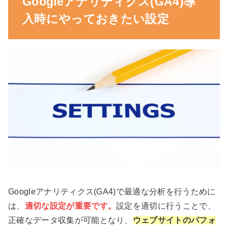
Googleアナリティクス(GA4)導
入時にやっておきたい設定
Googleアナリティクス(GA4)で最適な分析を行うために
は、
適切な設定が重要です。
設定を適切に行うことで、
正確なデータ収集が可能となり、
ウェブサイトのパフォ