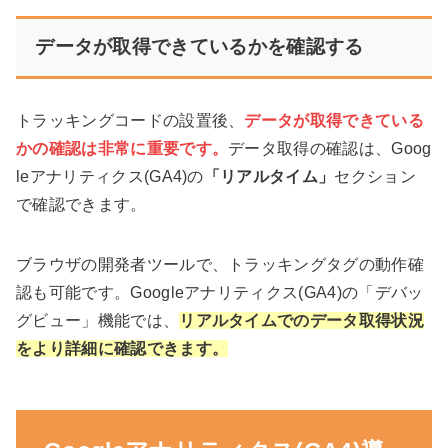
データが取得できているかを確認する
トラッキングコードの設置後、
データが取得できている
かの確認は非常に重要です。
データ取得の確認は、Goog
leアナリティクス(GA4)の
「リアルタイム」
セクション
で確認できます。
ブラウザの開発者ツールで、トラッキングタグの動作確
認も可能です。Googleアナリティクス(GA4)の「デバッ
グビュー」機能では、
リアルタイムでのデータ取得状況
をより詳細に確認できます。