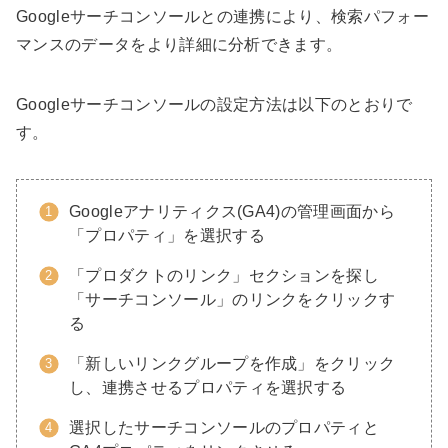
Googleサーチコンソールとの連携により、検索パフォー
マンスのデータをより詳細に分析できます。
Googleサーチコンソールの設定方法は以下のとおりで
す。
Googleアナリティクス(GA4)の管理画面から
「プロパティ」を選択する
「プロダクトのリンク」セクションを探し
「サーチコンソール」のリンクをクリックす
る
「新しいリンクグループを作成」をクリック
し、連携させるプロパティを選択する
選択したサーチコンソールのプロパティと