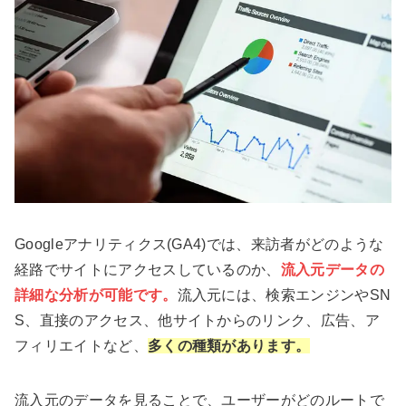
Googleアナリティクス(GA4)では、来訪者がどのような
経路でサイトにアクセスしているのか、
流入元データの
詳細な分析が可能です。
流入元には、検索エンジンやSN
S、直接のアクセス、他サイトからのリンク、広告、ア
フィリエイトなど、
多くの種類があります。
流入元のデータを見ることで、ユーザーがどのルートで