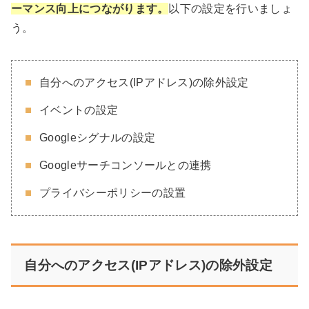
ーマンス向上につながります。
以下の設定を行いましょ
う。
自分へのアクセス(IPアドレス)の除外設定
イベントの設定
Googleシグナルの設定
Googleサーチコンソールとの連携
プライバシーポリシーの設置
自分へのアクセス(IPアドレス)の除外設定