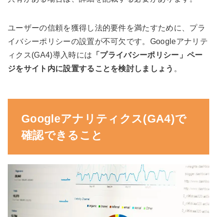
ユーザーの信頼を獲得し法的要件を満たすために、プラ
イバシーポリシーの設置が不可欠です。Googleアナリテ
ィクス(GA4)導入時には
「プライバシーポリシー」ペー
ジをサイト内に設置することを検討しましょう
。
Googleアナリティクス(GA4)で
確認できること