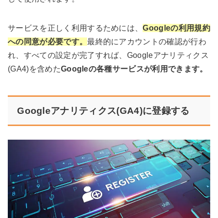
サービスを正しく利用するためには、
Googleの利用規約
への同意が必要です。
最終的にアカウントの確認が行わ
れ、すべての設定が完了すれば、Googleアナリティクス
(GA4)を含めた
Googleの各種サービスが利用できます。
Googleアナリティクス(GA4)に登録する