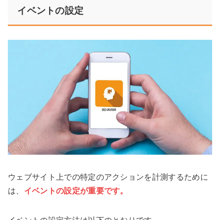
イベントの設定
ウェブサイト上での特定のアクションを計測するために
は、
イベントの設定が重要です。