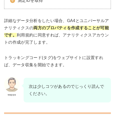
測定IDを取得
詳細なデータ分析をしたい場合、GA4とユニバーサルア
ナリティクスの
両方のプロパティを作成することが可能
です。
利用規約に同意すれば、アナリティクスアカウン
トの作成が完了します。
トラッキングコード(タグ)をウェブサイトに設置すれ
ば、データ収集を開始できます。
次は少しコツがあるのでじっくり読んで
ください。
wappa