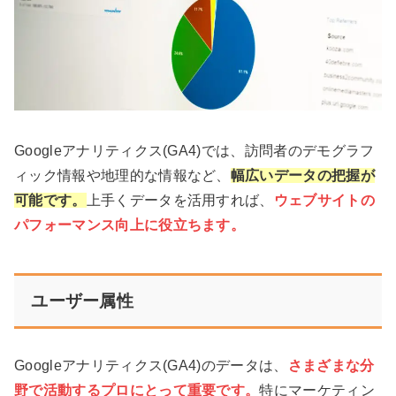
Googleアナリティクス(GA4)では、訪問者のデモグラフ
ィック情報や地理的な情報など、
幅広いデータの把握が
可能です。
上手くデータを活用すれば、
ウェブサイトの
パフォーマンス向上に役立ちます。
ユーザー属性
Googleアナリティクス(GA4)のデータは、
さまざまな分
野で活動するプロにとって重要です。
特にマーケティン