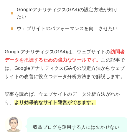
Googleアナリティクス(GA4)の設定方法が知り
たい
ウェブサイトのパフォーマンスを向上させたい
Googleアナリティクス(GA4)は、ウェブサイトの
訪問者
データを把握するための強力なツールです。
この記事で
は、Googleアナリティクス(GA4)の設定方法からウェブ
サイトの改善に役立つデータ分析方法まで解説します。
記事を読めば、ウェブサイトのデータ分析方法がわか
り、
より効果的なサイト運営ができます。
収益ブログを運用する人には欠かせない