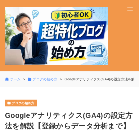
ホーム
ブログの始め方
Googleアナリティクス(GA4)の設定方法を
ブログの始め方
Googleアナリティクス(GA4)の設定方
法を解説【登録からデータ分析まで】