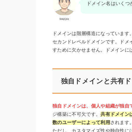
ドメイン名はいくつ
wappa
ドメインは階層構造になっています。
セカンドレベルドメインです。ドメ
すために欠かせません。ドメインに
独自ドメインと共有ド
独自ドメインは、個人や組織が独自
ジ構築に不可欠です。
共有ドメイン
数のユーザーによって利用
されます
ただし、カスタマイズ性や独自性に