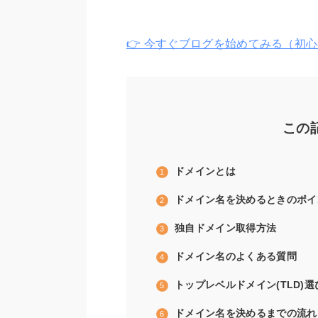
👉 今すぐブログを始めてみる（初心
この
ドメインとは
ドメイン名を決めるときのポイ
独自ドメイン取得方法
ドメイン名のよくある質問
トップレベルドメイン(TLD)
ドメイン名を決めるまでの流れ