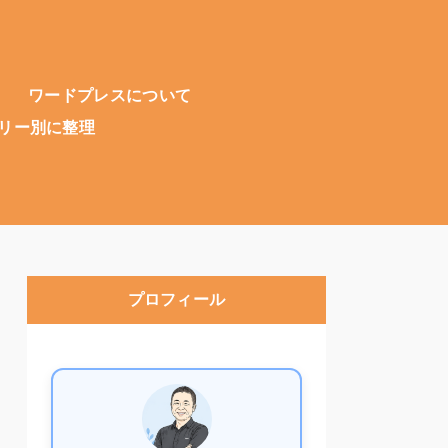
ワードプレスについて
リー別に整理
プロフィール