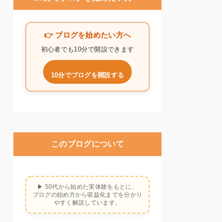
👉 ブログを始めたい方へ
初心者でも10分で開設できます
10分でブログを開設する
このブログについて
▶ 50代から始めた実体験をもとに、
ブログの始め方から収益化までを分かり
やすく解説しています。