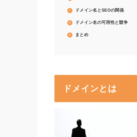
ドメイン名とSEOの関係
ドメイン名の可用性と競争
まとめ
ドメインとは