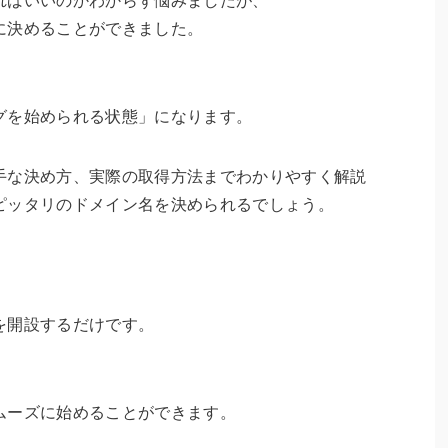
ればいいのかわからず悩みましたが、
に決めることができました。
グを始められる状態」になります。
手な決め方、実際の取得方法までわかりやすく解説
ピッタリのドメイン名を決められるでしょう。
を開設するだけです。
ムーズに始めることができます。