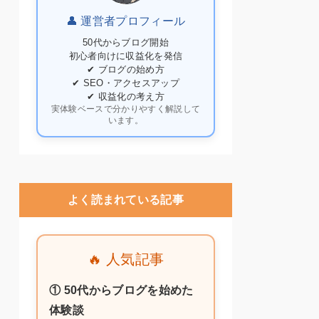
👤 運営者プロフィール
50代からブログ開始
初心者向けに収益化を発信
✔ ブログの始め方
✔ SEO・アクセスアップ
✔ 収益化の考え方
実体験ベースで分かりやすく解説して
います。
よく読まれている記事
🔥 人気記事
① 50代からブログを始めた
体験談