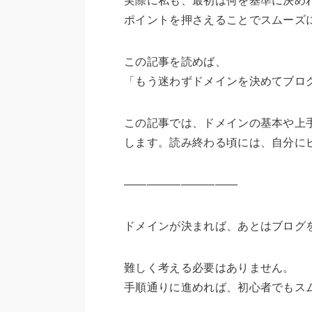
実際に私も、最初は何を基準に決め
ポイントを押さえることでスムーズ
この記事を読めば、
「もう迷わずドメインを決めてブロ
この記事では、ドメインの基本や上
します。読み終わる頃には、自分に
――――――――――
ドメインが決まれば、あとはブログ
難しく考える必要はありません。
手順通りに進めれば、初心者でもス