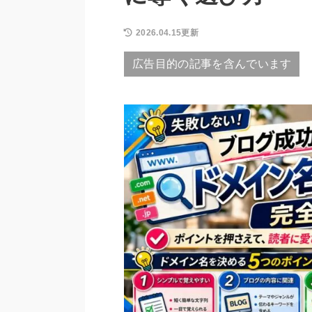
2026.04.15更新
広告目的の記事を含んでいます