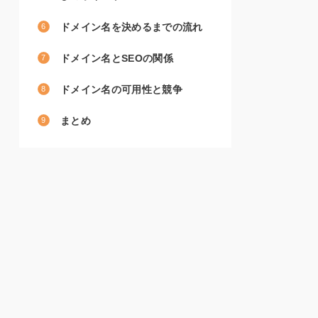
ドメイン名を決めるまでの流れ
ドメイン名とSEOの関係
ドメイン名の可用性と競争
まとめ