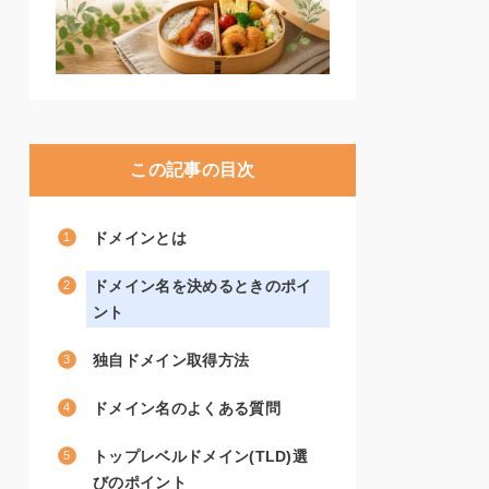
この記事の目次
ドメインとは
ドメイン名を決めるときのポイ
ント
独自ドメイン取得方法
ドメイン名のよくある質問
トップレベルドメイン(TLD)選
びのポイント