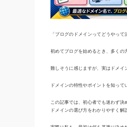
「ブログのドメインってどうやって
初めてブログを始めるとき、多くの
難しそうに感じますが、実はドメイン
ドメインの特性やポイントを知って
この記事では、初心者でも迷わず決
ドメインの選び方をわかりやすく解