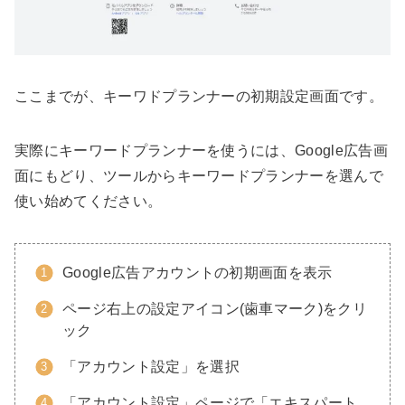
ここまでが、キーワドプランナーの初期設定画面です。
実際にキーワードプランナーを使うには、Google広告画
面にもどり、ツールからキーワードプランナーを選んで
使い始めてください。
Google広告アカウントの初期画面を表示
ページ右上の設定アイコン(歯車マーク)をクリ
ック
「アカウント設定」を選択
「アカウント設定」ページで「エキスパート