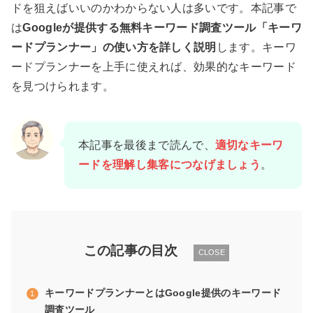
ドを狙えばいいのかわからない人は多いです。本記事で
は
Googleが提供する無料キーワード調査ツール「キーワ
ードプランナー」の使い方を詳しく説明
します。キーワ
ードプランナーを上手に使えれば、効果的なキーワード
を見つけられます。
本記事を最後まで読んで、
適切なキーワ
ードを理解し集客につなげましょう
。
この記事の目次
CLOSE
キーワードプランナーとはGoogle提供のキーワード
調査ツール