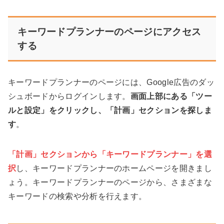
キーワードプランナーのページにアクセス
する
キーワードプランナーのページには、Google広告のダッ
シュボードからログインします。
画面上部にある「ツー
ルと設定」をクリックし、「計画」セクションを探しま
す
。
「計画」セクションから「キーワードプランナー」を選
択
し、キーワードプランナーのホームページを開きまし
ょう。キーワードプランナーのページから、さまざまな
キーワードの検索や分析を行えます。