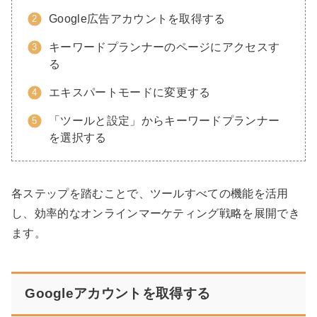
Google広告アカウントを取得する
キーワードプランナーのページにアクセスす
る
エキスパートモードに変更する
「ツールと設定」からキーワードプランナー
を選択する
各ステップを踏むことで、ツールすべての機能を活用
し、効率的なオンラインマーケティング戦略を展開でき
ます。
Googleアカウントを取得する