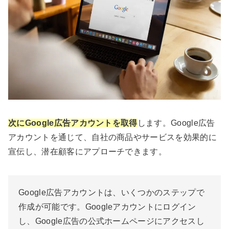
次にGoogle広告アカウントを取得
します。Google広告
アカウントを通じて、自社の商品やサービスを効果的に
宣伝し、潜在顧客にアプローチできます。
Google広告アカウントは、いくつかのステップで
作成が可能です。Googleアカウントにログイン
し、Google広告の公式ホームページにアクセスし