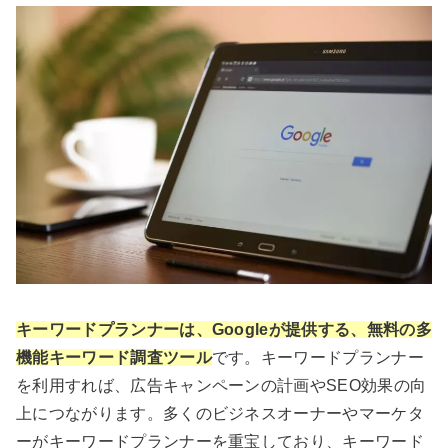
キーワードプランナーは、Googleが提供する、無料の多
機能キーワード調査ツール
です。キーワードプランナー
を利用すれば、広告キャンペーンの計画やSEO効果の向
上につながります。多くのビジネスオーナーやマーケタ
ーがキーワードプランナーを重宝しており、キーワード