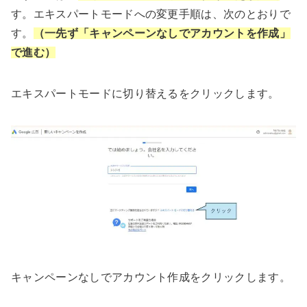
す。エキスパートモードへの変更手順は、次のとおりで
す。
（一先ず「キャンペーンなしでアカウントを作成」
で進む）
エキスパートモードに切り替えるをクリックします。
キャンペーンなしでアカウント作成をクリックします。