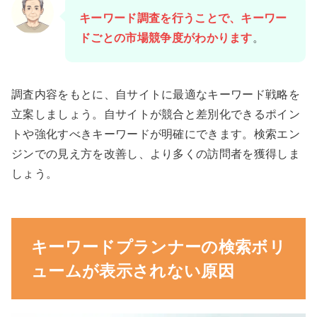
キーワード調査を行うことで、キーワー
ドごとの市場競争度がわかります
。
調査内容をもとに、自サイトに最適なキーワード戦略を
立案しましょう。自サイトが競合と差別化できるポイン
トや強化すべきキーワードが明確にできます。検索エン
ジンでの見え方を改善し、より多くの訪問者を獲得しま
しょう。
キーワードプランナーの検索ボリ
ュームが表示されない原因