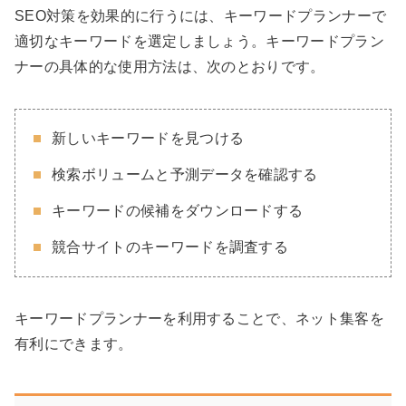
SEO対策を効果的に行うには、キーワードプランナーで
適切なキーワードを選定しましょう。キーワードプラン
ナーの具体的な使用方法は、次のとおりです。
新しいキーワードを見つける
検索ボリュームと予測データを確認する
キーワードの候補をダウンロードする
競合サイトのキーワードを調査する
キーワードプランナーを利用することで、ネット集客を
有利にできます。