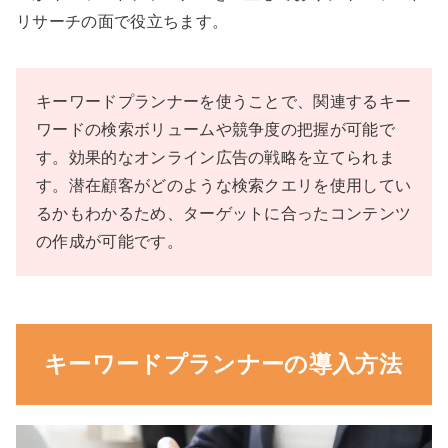
リサーチの面で役立ちます。
キーワードプランナーを使うことで、関連するキー
ワードの検索ボリュームや競争度の把握が可能で
す。効果的なオンライン広告の戦略を立てられま
す。潜在顧客がどのような検索クエリを使用してい
るかもわかるため、ターゲットに合ったコンテンツ
の作成が可能です。
キーワードプランナーの導入方法