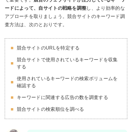
ードによって、自サイトの戦略を調整
し、より効率的な
アプローチを取りましょう。競合サイトのキーワード調
査方法は、次のとおりです。
競合サイトのURLを特定する
競合サイトで使用されているキーワードを収集
する
使用されているキーワードの検索ボリュームを
確認する
キーワードに関連する広告の数を調査する
競合サイトの検索順位を調べる