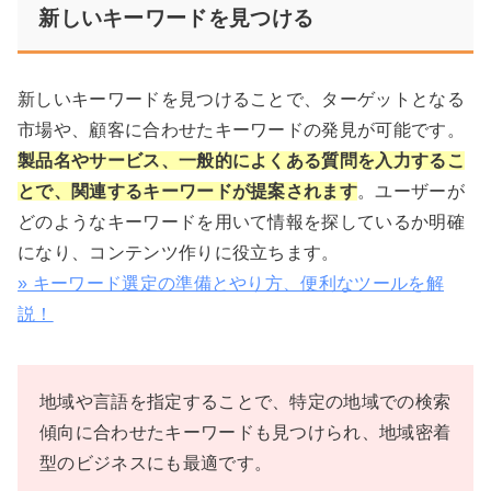
新しいキーワードを見つける
新しいキーワードを見つけることで、ターゲットとなる
市場や、顧客に合わせたキーワードの発見が可能です。
製品名やサービス、一般的によくある質問を入力するこ
とで、関連するキーワードが提案されます
。ユーザーが
どのようなキーワードを用いて情報を探しているか明確
になり、コンテンツ作りに役立ちます。
» キーワード選定の準備とやり方、便利なツールを解
説！
地域や言語を指定することで、特定の地域での検索
傾向に合わせたキーワードも見つけられ、地域密着
型のビジネスにも最適です。