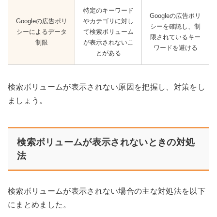
特定のキーワード
Googleの広告ポリ
Googleの広告ポリ
やカテゴリに対し
シーを確認し、制
シーによるデータ
て検索ボリューム
限されているキー
制限
が表示されないこ
ワードを避ける
とがある
検索ボリュームが表示されない原因を把握し、対策をし
ましょう。
検索ボリュームが表示されないときの対処
法
検索ボリュームが表示されない場合の主な対処法を以下
にまとめました。