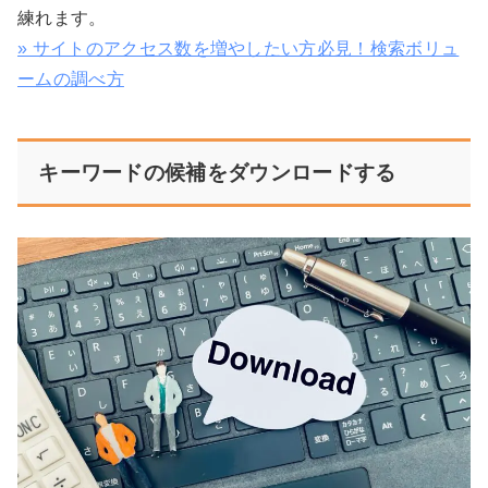
練れます。
» サイトのアクセス数を増やしたい方必見！検索ボリュ
ームの調べ方
キーワードの候補をダウンロードする