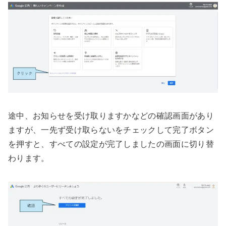
途中、お知らせを受け取りますかなどの確認画面があり
ますが、一先ず受け取らないをチェックして完了ボタン
を押すと、すべての設定が完了しましたの画面に切り替
わります。