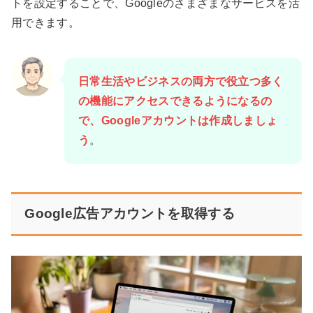
トを設定することで、Googleのさまざまなサービスを活
用できます。
日常生活やビジネスの両方で役立つ多く
の機能にアクセスできるようになるの
で、Googleアカウントは作成しましょ
う
。
Google広告アカウントを取得する