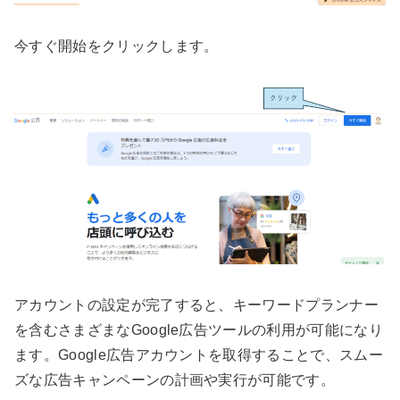
今すぐ開始をクリックします。
アカウントの設定が完了すると、キーワードプランナー
を含むさまざまなGoogle広告ツールの利用が可能になり
ます。Google広告アカウントを取得することで、スムー
ズな広告キャンペーンの計画や実行が可能です。