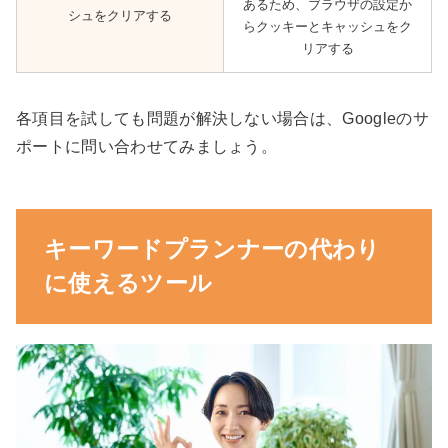
あるため、ブラウザの設定か
シュをクリアする
らクッキーとキャッシュをク
リアする
各項目を試しても問題が解決しない場合は、Googleのサ
ポートに問い合わせてみましょう。
キーワードプランナーの代わり
に使えるツール