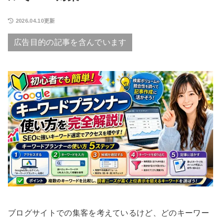
2026.04.10更新
広告目的の記事を含んでいます
ブログサイトでの集客を考えているけど、どのキーワー