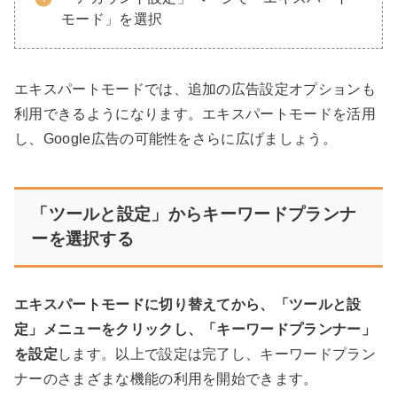
モード」を選択
エキスパートモードでは、追加の広告設定オプションも
利用できるようになります。エキスパートモードを活用
し、Google広告の可能性をさらに広げましょう。
「ツールと設定」からキーワードプランナ
ーを選択する
エキスパートモードに切り替えてから、「ツールと設
定」メニューをクリックし、「キーワードプランナー」
を設定
します。以上で設定は完了し、キーワードプラン
ナーのさまざまな機能の利用を開始できます。