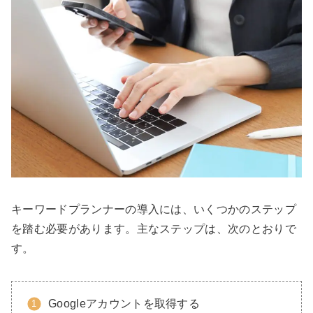
キーワードプランナーの導入には、いくつかのステップ
を踏む必要があります。主なステップは、次のとおりで
す。
Googleアカウントを取得する