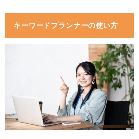
キーワードプランナーの使い方