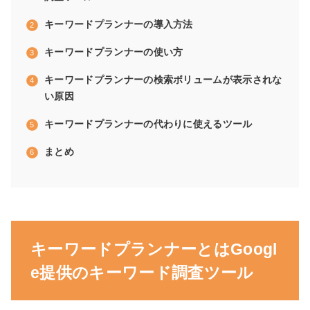
キーワードプランナーの導入方法
キーワードプランナーの使い方
キーワードプランナーの検索ボリュームが表示されな
い原因
キーワードプランナーの代わりに使えるツール
まとめ
キーワードプランナーとはGoogl
e提供のキーワード調査ツール