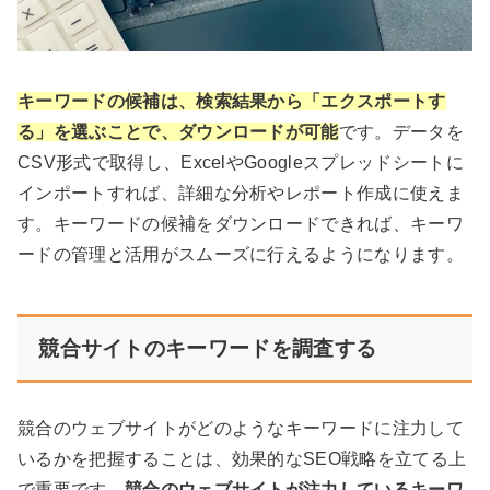
キーワードの候補は、検索結果から「エクスポートす
る」を選ぶことで、ダウンロードが可能
です。データを
CSV形式で取得し、ExcelやGoogleスプレッドシートに
インポートすれば、詳細な分析やレポート作成に使えま
す。キーワードの候補をダウンロードできれば、キーワ
ードの管理と活用がスムーズに行えるようになります。
競合サイトのキーワードを調査する
競合のウェブサイトがどのようなキーワードに注力して
いるかを把握することは、効果的なSEO戦略を立てる上
で重要です。
競合のウェブサイトが注力しているキーワ