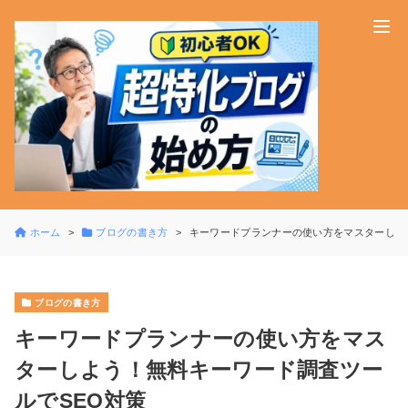
ホーム
ブログの書き方
キーワードプランナーの使い方をマスターしよ
ブログの書き方
キーワードプランナーの使い方をマス
ターしよう！無料キーワード調査ツー
ルでSEO対策