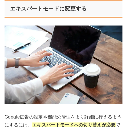
エキスパートモードに変更する
Google広告の設定や機能の管理をより詳細に行えるよう
にするには、
エキスパートモードへの切り替えが必要
で