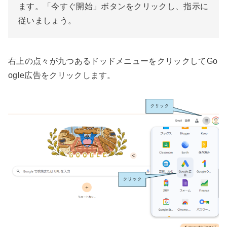
ます。「今すぐ開始」ボタンをクリックし、指示に
従いましょう。
右上の点々が九つあるドッドメニューをクリックしてGo
ogle広告をクリックします。