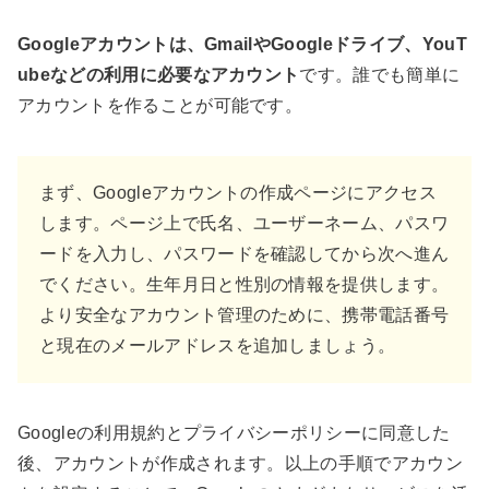
Googleアカウントは、GmailやGoogleドライブ、YouT
ubeなどの利用に必要なアカウント
です。誰でも簡単に
アカウントを作ることが可能です。
まず、Googleアカウントの作成ページにアクセス
します。ページ上で氏名、ユーザーネーム、パスワ
ードを入力し、パスワードを確認してから次へ進ん
でください。生年月日と性別の情報を提供します。
より安全なアカウント管理のために、携帯電話番号
と現在のメールアドレスを追加しましょう。
Googleの利用規約とプライバシーポリシーに同意した
後、アカウントが作成されます。以上の手順でアカウン