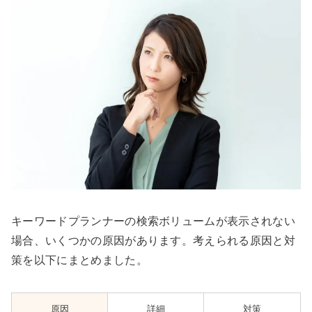
キーワードプランナーの検索ボリュームが表示されない
場合、いくつかの原因があります。考えられる原因と対
策を以下にまとめました。
原因
詳細
対策