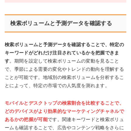
検索ボリュームと予測データを確認する
検索ボリュームと予測データを確認することで、特定の
キーワードがどれだけ注目されているかを把握できま
す
。期間を設定して検索ボリュームの変動を見ること
で、季節による需要の変化やトレンドの動向を理解する
ことが可能です。地域別の検索ボリュームを分析するこ
とによって、特定の市場での人気度を測れます。
モバイルとデスクトップの検索割合を比較することで、
どのデバイスがより効果的なマーケティングチャネルで
あるかの把握が可能
です。関連キーワードと検索ボリュ
ームも確認することで、広告やコンテンツ戦略をさらに